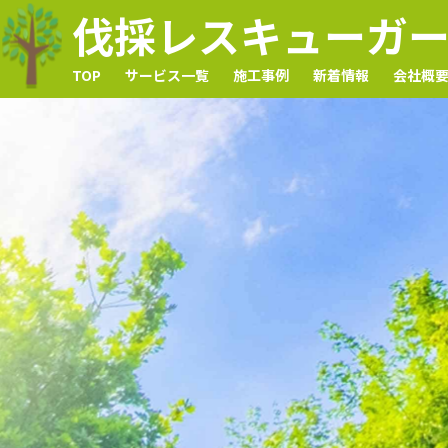
伐採レスキューガ
TOP
サービス一覧
施工事例
新着情報
会社概