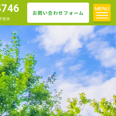
4746
お問い合わせフォーム
 不定休