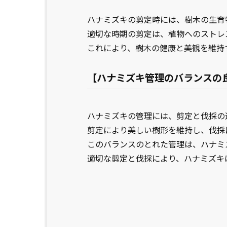
ハナミズキの剪定時には、樹木の生育
適切な時期の剪定は、植物へのストレ
これにより、樹木の健康と美観を維持
【ハナミズキ管理のバランスの
ハナミズキの管理には、剪定と伐採の
剪定により美しい樹形を維持し、伐採
このバランスのとれた管理は、ハナミ
適切な剪定と伐採により、ハナミズキ