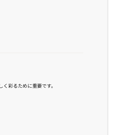
しく彩るために重要です。