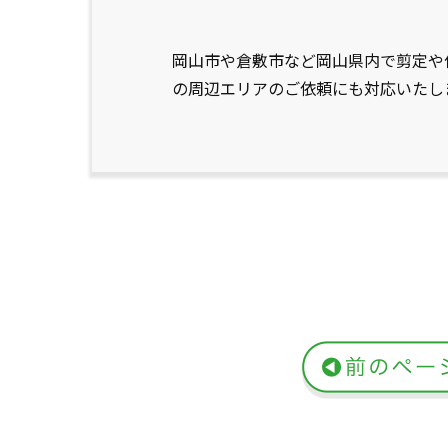
岡山市や倉敷市など岡山県内で剪定や
の周辺エリアのご依頼にも対応いたし