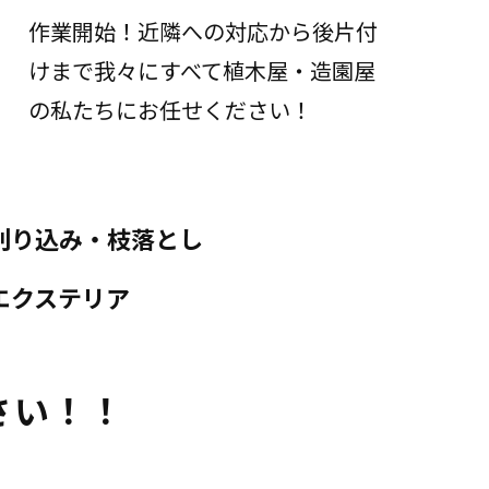
作業開始！近隣への対応から後片付
けまで我々にすべて植木屋・造園屋
の私たちにお任せください！
刈り込み・枝落とし
エクステリア
さい！！