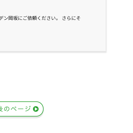
デン岡坂にご依頼ください。 さらにそ