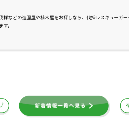
伐採などの造園屋や植木屋をお探しなら、伐採レスキューガー
ます。