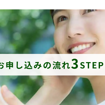
3
お申し込みの流れ
STE