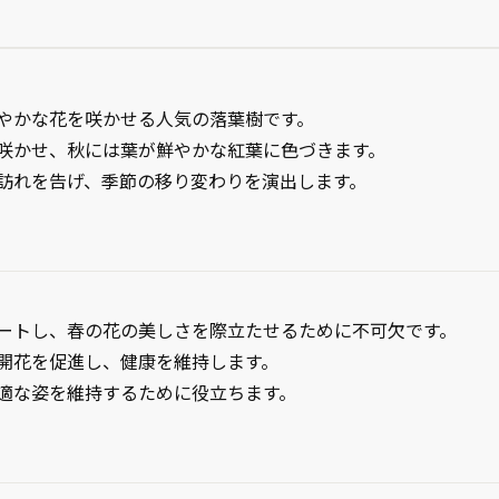
やかな花を咲かせる人気の落葉樹です。
咲かせ、秋には葉が鮮やかな紅葉に色づきます。
訪れを告げ、季節の移り変わりを演出します。
】
ートし、春の花の美しさを際立たせるために不可欠です。
開花を促進し、健康を維持します。
適な姿を維持するために役立ちます。