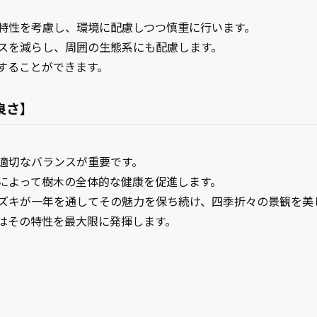
特性を考慮し、環境に配慮しつつ慎重に行います。
スを減らし、周囲の生態系にも配慮します。
することができます。
良さ】
適切なバランスが重要です。
によって樹木の全体的な健康を促進します。
ズキが一年を通してその魅力を保ち続け、四季折々の景観を美
はその特性を最大限に発揮します。