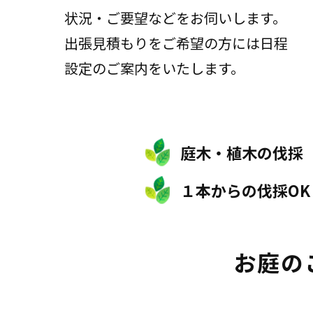
状況・ご要望などをお伺いします。
出張見積もりをご希望の方には日程
設定のご案内をいたします。
庭木・植木の伐採
１本からの伐採OK
お庭の