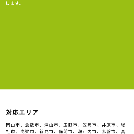
します。
対応エリア
岡山市、倉敷市、津山市、玉野市、笠岡市、井原市、総
社市、高梁市、新見市、備前市、瀬戸内市、赤磐市、真