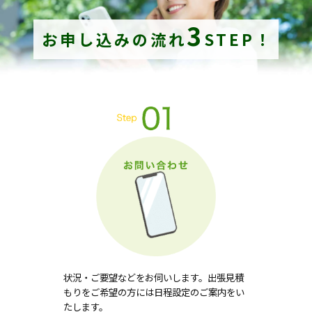
3
お申し込みの流れ
STEP！
状況・ご要望などをお伺いします。出張見積
もりをご希望の方には日程設定のご案内をい
たします。