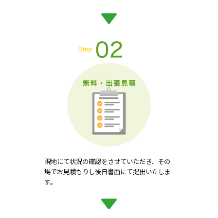
現地にて状況の確認をさせていただき、その
場でお見積もりし後日書面にて提出いたしま
す。