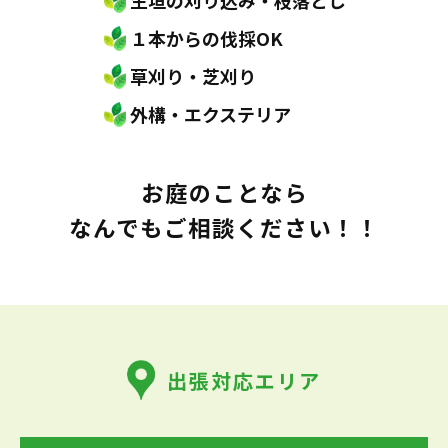
生垣の刈り込み・枝落とし
１本からの伐採OK
草刈り・芝刈り
外構・エクステリア
お庭のことなら
なんでもご相談ください！！
出張対応エリア