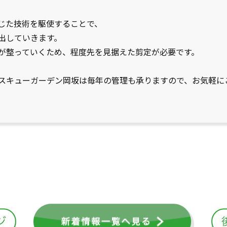
じた技術を駆使することで、
出していきます。
が整っていくため、程度先を見据えた剪定が必要です。
スキューガーデン岡坂は毎年の管理も承りますので、お気軽に