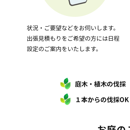
状況・ご要望などをお伺いします。
出張見積もりをご希望の方には日程
設定のご案内をいたします。
庭木・植木の伐採
１本からの伐採OK
お庭の