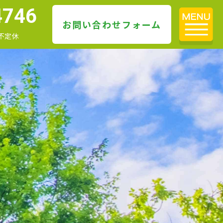
4746
お問い合わせフォーム
 不定休