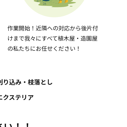
作業開始！近隣への対応から後片付
けまで我々にすべて植木屋・造園屋
の私たちにお任せください！
刈り込み・枝落とし
エクステリア
さい！！