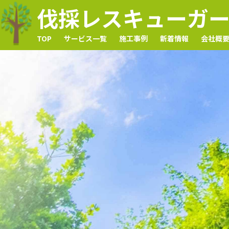
伐採レスキューガ
TOP
サービス一覧
施工事例
新着情報
会社概