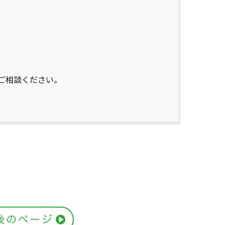
ご相談ください。