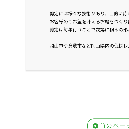
剪定には様々な技術があり、目的に応
お客様のご希望を叶えるお庭をつくり
剪定は毎年行うことで次第に樹木の形
岡山市や倉敷市など岡山県内の伐採レ