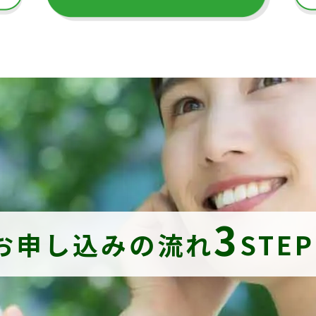
3
お申し込みの流れ
STE