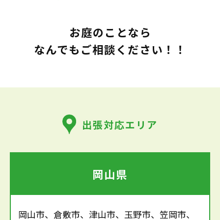
お庭のことなら
なんでもご相談ください！！
出張対応エリア
岡山県
岡山市、倉敷市、津山市、玉野市、笠岡市、