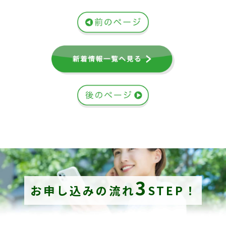
3
お申し込みの流れ
STEP！