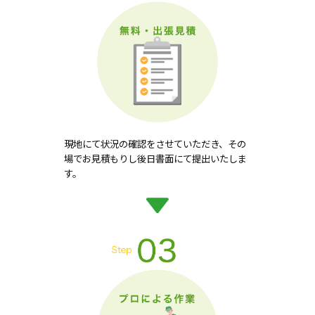
現地にて状況の確認をさせていただき、その
場でお見積もりし後日書面にて提出いたしま
す。