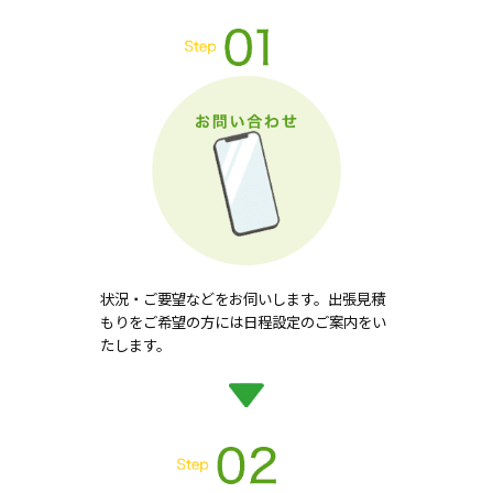
状況・ご要望などをお伺いします。出張見積
もりをご希望の方には日程設定のご案内をい
たします。