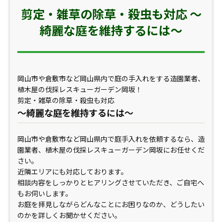
剪定・雑草の除草・殺虫も対応 ～
綺麗な庭を維持するには～
岡山市や倉敷市など岡山県内で庭の手入れをする造園業者、
植木屋の伐採レスキューガーデン岡坂！
剪定・雑草の除草・殺虫も対応
～綺麗な庭を維持するには～
岡山市や倉敷市など岡山県内で庭手入れを依頼するなら、造
園業者、植木屋の伐採レスキューガーデン岡坂にお任せくだ
さい。
近隣エリアにも対応しております。
相談内容をしっかりとヒアリングさせていただき、ご自宅へ
もお伺いします。
お庭を拝見しながらどんなことにお困りなのか、どうしたい
のかを詳しくお聞かせください。