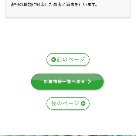
害虫の種類に対応した殺虫と消毒を行います。