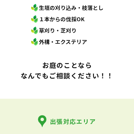
生垣の刈り込み・枝落とし
１本からの伐採OK
草刈り・芝刈り
外構・エクステリア
お庭のことなら
なんでもご相談ください！！
出張対応エリア