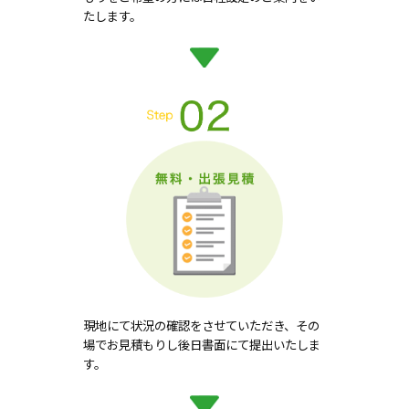
たします。
現地にて状況の確認をさせていただき、その
場でお見積もりし後日書面にて提出いたしま
す。