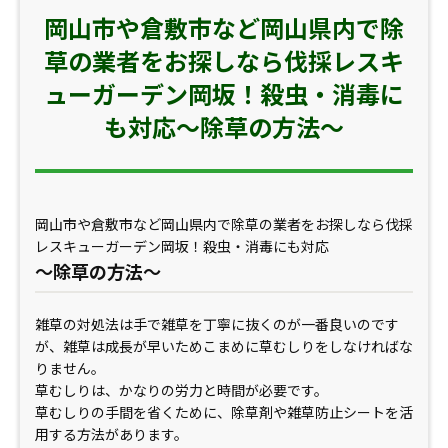
岡山市や倉敷市など岡山県内で除
草の業者をお探しなら伐採レスキ
ューガーデン岡坂！殺虫・消毒に
も対応～除草の方法～
岡山市や倉敷市など岡山県内で除草の業者をお探しなら伐採
レスキューガーデン岡坂！殺虫・消毒にも対応
～除草の方法～
雑草の対処法は手で雑草を丁寧に抜くのが一番良いのです
が、雑草は成長が早いためこまめに草むしりをしなければな
りません。
草むしりは、かなりの労力と時間が必要です。
草むしりの手間を省くために、除草剤や雑草防止シートを活
用する方法があります。