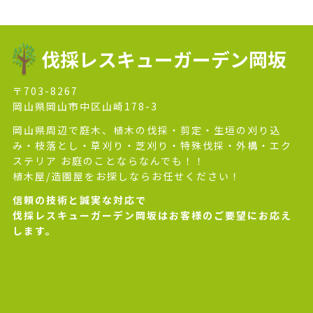
伐採レスキューガーデン岡坂
〒703-8267
岡山県岡山市中区山崎178-3
岡山県周辺で庭木、植木の伐採・剪定・生垣の刈り込
み・枝落とし・草刈り・芝刈り・特殊伐採・外構・エク
ステリア お庭のことならなんでも！！
植木屋/造園屋をお探しならお任せください！
信頼の技術と誠実な対応で
伐採レスキューガーデン岡坂はお客様のご要望にお応え
します。