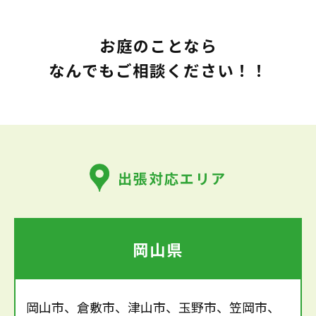
お庭のことなら
なんでもご相談ください！！
出張対応エリア
岡山県
岡山市、倉敷市、津山市、玉野市、笠岡市、