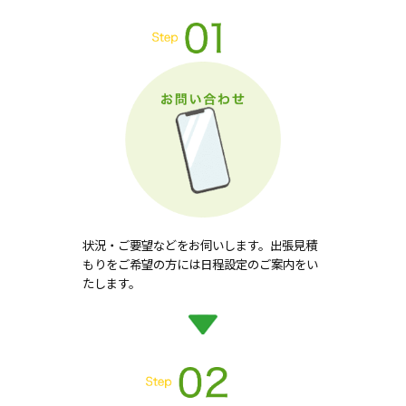
状況・ご要望などをお伺いします。出張見積
もりをご希望の方には日程設定のご案内をい
たします。