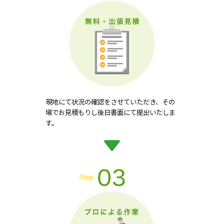
現地にて状況の確認をさせていただき、その
場でお見積もりし後日書面にて提出いたしま
す。