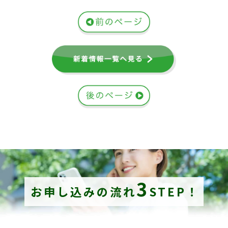
3
お申し込みの流れ
STEP！