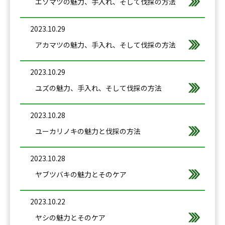
エゾマツの魅力、手入れ、そして伐採の方法
2023.10.29
アカマツの魅力、手入れ、そして伐採の方法
2023.10.29
ユズの魅力、手入れ、そして伐採の方法
2023.10.28
ユーカリノキの魅力と伐採の方法
2023.10.28
ヤブツバキの魅力とそのケア
2023.10.22
ヤシの魅力とそのケア