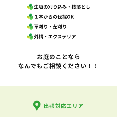
生垣の刈り込み・枝落とし
１本からの伐採OK
草刈り・芝刈り
外構・エクステリア
お庭のことなら
なんでもご相談ください！！
出張対応エリア