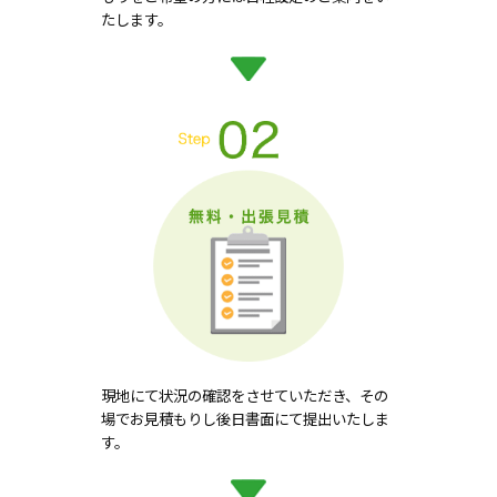
たします。
現地にて状況の確認をさせていただき、その
場でお見積もりし後日書面にて提出いたしま
す。