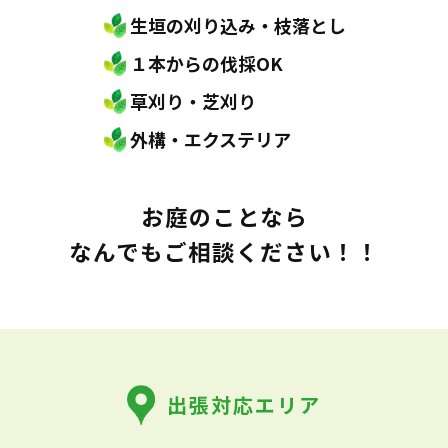
生垣の刈り込み・枝落とし
１本からの伐採OK
草刈り・芝刈り
外構・エクステリア
お庭のことなら
なんでもご相談ください！！
出張対応エリア