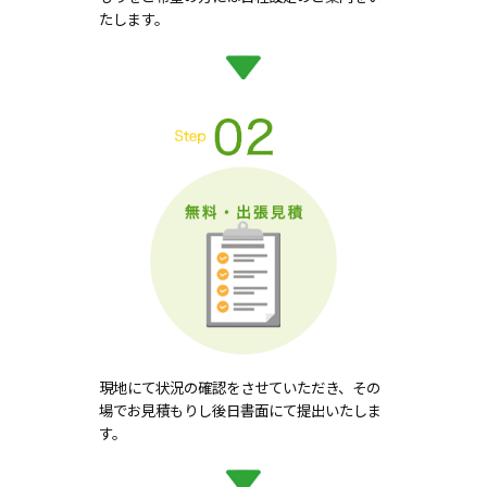
たします。
現地にて状況の確認をさせていただき、その
場でお見積もりし後日書面にて提出いたしま
す。