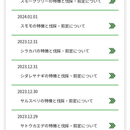
スモークツリーの特徴と伐採・剪定について
2024.01.01
スモモの特徴と伐採・剪定について
2023.12.31
シラカバの特徴と伐採・剪定について
2023.12.31
シダレヤナギの特徴と伐採・剪定について
2023.12.30
サルスベリの特徴と伐採・剪定について
2023.12.29
サトウカエデの特徴と伐採・剪定について